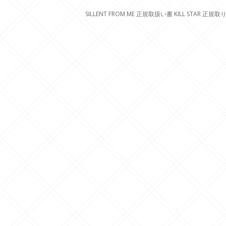
SILLENT FROM ME 正規取扱い書 KILL STAR 正