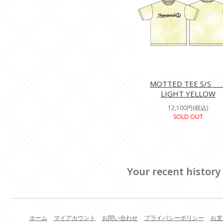
MOTTED TEE S/
LIGHT YELLOW
12,100円(税込)
SOLD OUT
Your recent history
ホーム
マイアカウント
お問い合わせ
プライバシーポリシー
お支