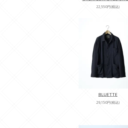
22,550円(税込)
BLUETTE
29,150円(税込)