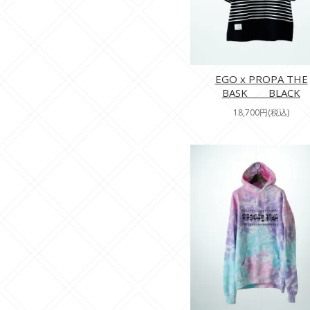
EGO x PROPA THE
BASK BLACK
18,700円(税込)