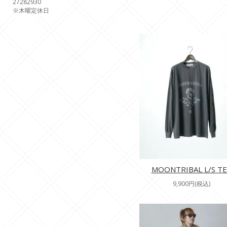
27
28
29
30
※木曜定休日
MOONTRIBAL L/S TE
9,900円(税込)