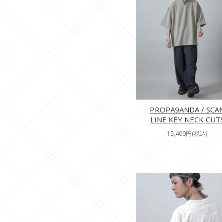
PROPA9ANDA / SCA
LINE KEY NECK CUT
15,400円(税込)