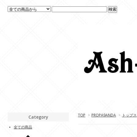
TOP
>
PROPA9ANDA
>
トップス
Category
全ての商品