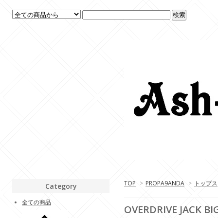
TOP
>
PROPA9ANDA
>
トップス
Category
全ての商品
OVERDRIVE JACK B