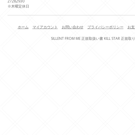
27
28
29
30
※木曜定休日
ホーム
マイアカウント
お問い合わせ
プライバシーポリシー
お支
SILLENT FROM ME 正規取扱い書 KILL STAR 正