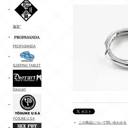
脳音”
PROPA9ANDA
SLEEPING TABLET
Deorart
YOSUKE U.S.A
この商品について問い合わせる