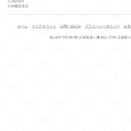
27
28
29
30
※木曜定休日
ホーム
マイアカウント
お問い合わせ
プライバシーポリシー
お支
SILLENT FROM ME 正規取扱い書 KILL STAR 正