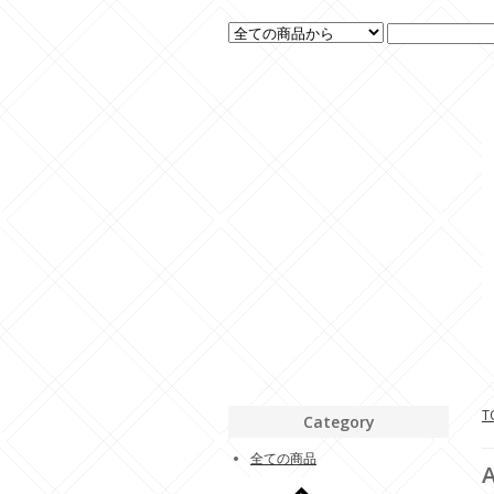
T
Category
全ての商品