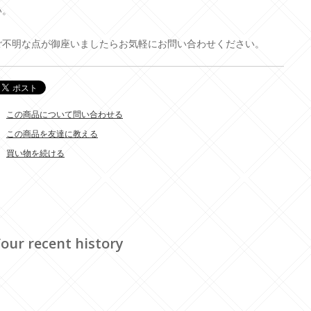
い。
ご不明な点が御座いましたらお気軽にお問い合わせください。
この商品について問い合わせる
この商品を友達に教える
買い物を続ける
our recent history