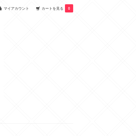
マイアカウント
カートを見る
0